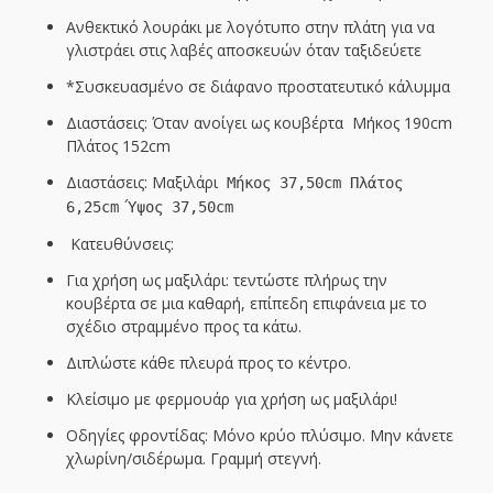
Ανθεκτικό λουράκι με λογότυπο στην πλάτη για να
γλιστράει στις λαβές αποσκευών όταν ταξιδεύετε
*Συσκευασμένο σε διάφανο προστατευτικό κάλυμμα
Διαστάσεις:
Όταν ανοίγει ως κουβέρτα
Μήκος 190cm
Πλάτος 152cm
Διαστάσεις: Μαξιλάρι
Μήκος 37,50cm Πλάτος
6,25cm Ύψος 37,50cm
Κατευθύνσεις:
Για χρήση ως μαξιλάρι: τεντώστε πλήρως την
κουβέρτα σε μια καθαρή, επίπεδη επιφάνεια με το
σχέδιο στραμμένο προς τα κάτω.
Διπλώστε κάθε πλευρά προς το κέντρο.
Κλείσιμο με φερμουάρ για χρήση ως μαξιλάρι!
Οδηγίες φροντίδας: Μόνο κρύο πλύσιμο. Μην κάνετε
χλωρίνη/σιδέρωμα. Γραμμή στεγνή.