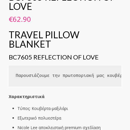
LOVE
€
62.90
TRAVEL PILLOW
BLANKET
BC7605 REFLECTION OF LOVE
Παρουσιάζουμε την πρωτοποριακή μας κουβέρτα
Χαρακτηριστικά
Τύπος: Κουβέρτα-μαξιλάρι
Εξωτερικό πολυεστέρα
Nicole Lee αποκλειστική premium σχεδίαση