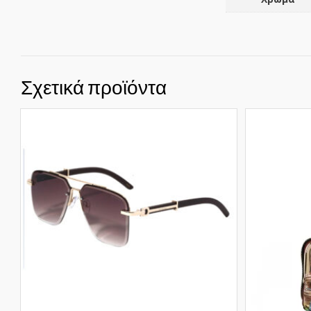
Σχετικά προϊόντα