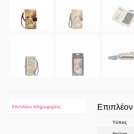
Επιπλέον
Επιπλέον πληροφορίες
Τύπος
Χρώμα