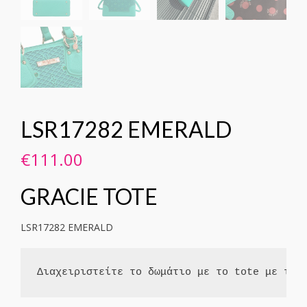
LSR17282 EMERALD
€
111.00
GRACIE TOTE
LSR17282 EMERALD
Διαχειριστείτε το δωμάτιο με το tote με την