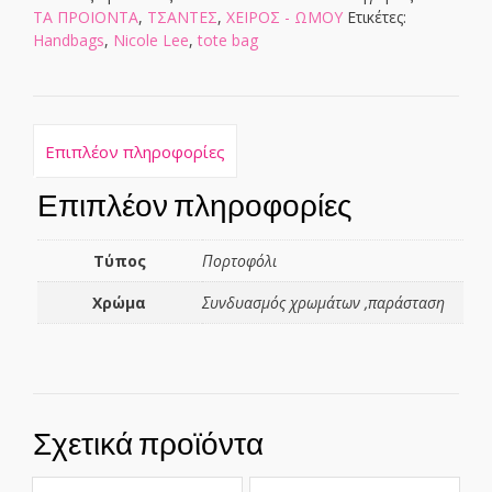
ΤΑ ΠΡΟΙΟΝΤΑ
,
ΤΣΑΝΤΕΣ
,
ΧΕΙΡΟΣ - ΩΜΟΥ
Ετικέτες:
Handbags
,
Nicole Lee
,
tote bag
Επιπλέον πληροφορίες
Επιπλέον πληροφορίες
Τύπος
Πορτοφόλι
Χρώμα
Συνδυασμός χρωμάτων ,παράσταση
Σχετικά προϊόντα