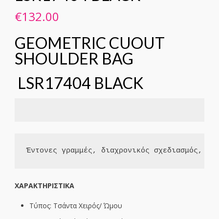
€
132.00
GEOMETRIC CUOUT
SHOULDER BAG
LSR17404 BLACK
Έντονες γραμμές, διαχρονικός σχεδιασμός, η 
XΑΡΑΚΤΗΡΙΣΤΙΚΑ
Τύπος: Τσάντα Χειρός/ Ώμου