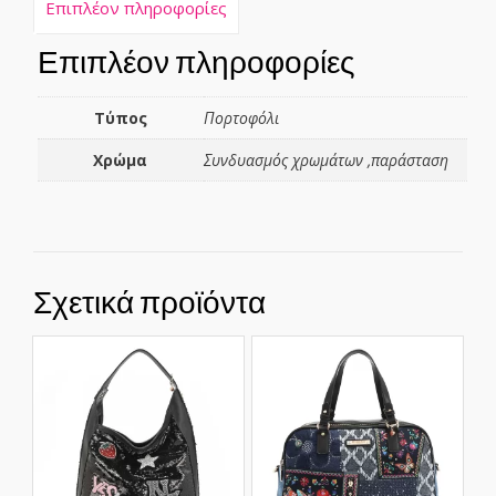
Επιπλέον πληροφορίες
Επιπλέον πληροφορίες
Τύπος
Πορτοφόλι
Χρώμα
Συνδυασμός χρωμάτων ,παράσταση
Σχετικά προϊόντα