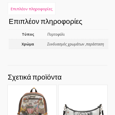
Επιπλέον πληροφορίες
Επιπλέον πληροφορίες
Τύπος
Πορτοφόλι
Χρώμα
Συνδυασμός χρωμάτων ,παράσταση
Σχετικά προϊόντα