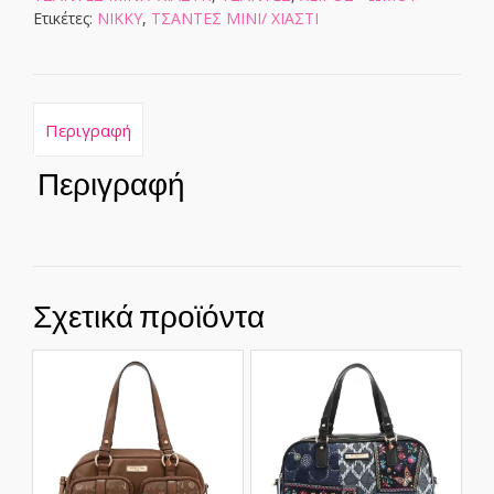
Ετικέτες:
NIKKY
,
ΤΣΑΝΤΕΣ ΜΙΝΙ/ ΧΙΑΣΤΙ
Περιγραφή
Περιγραφή
Σχετικά προϊόντα