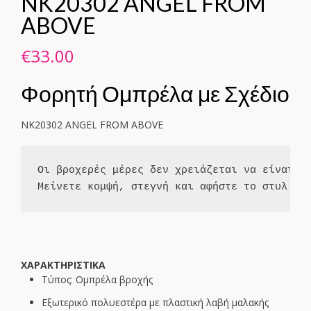
NK20302 ANGEL FROM
ABOVE
€
33.00
Φορητή Ομπρέλα με Σχέδιο
NK20302 ANGEL FROM ABOVE
Οι βροχερές μέρες δεν χρειάζεται να είναι ζ
Μείνετε κομψή, στεγνή και αφήστε το στυλ σα
ΧΑΡΑΚΤΗΡΙΣΤΙΚΑ
Τύπος: Ομπρέλα βροχής
Εξωτερικό πολυεστέρα με πλαστική λαβή μαλακής