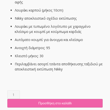
αφής
Λουράκι καρπού (μήκος 10cm)
Nikky αποκλειστικό σχέδιο εκτύπωσης
Λουράκι με τυπωμένο λογότυπο με χαραγμένο
κλείσιμο με κουμπί με κούμπωμα καρδιάς
Αυτόματο κουμπί για άνοιγμα και κλείσιμο
Ανοιχτή διάμετρος: 95
Κλειστό μήκος: 30
Περιλαμβάνει ασορτί τσάντα αποθήκευσης ταξιδιού με
αποκλειστική εκτύπωση Nikky
NK20302
ANGEL
FROM
Προσθήκη στο καλάθι
ABOVE