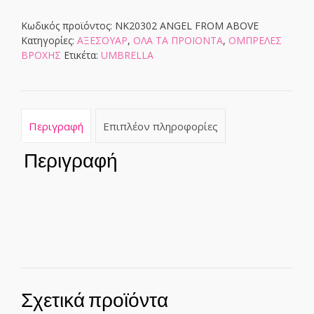
ποσότητα
Κωδικός προϊόντος:
NK20302 ANGEL FROM ABOVE
Κατηγορίες:
ΑΞΕΣΟΥΑΡ
,
ΟΛΑ ΤΑ ΠΡΟΙΟΝΤΑ
,
ΟΜΠΡΕΛΕΣ
ΒΡΟΧΗΣ
Ετικέτα:
UMBRELLA
Περιγραφή
Επιπλέον πληροφορίες
Περιγραφή
Σχετικά προϊόντα