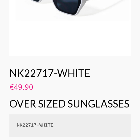
NK22717-WHITE
€
49.90
OVER SIZED SUNGLASSES
NK22717-WHITE