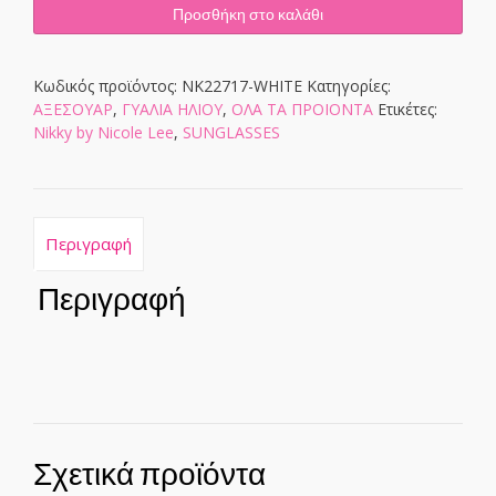
ποσότητα
Προσθήκη στο καλάθι
Κωδικός προϊόντος:
NK22717-WHITE
Κατηγορίες:
ΑΞΕΣΟΥΑΡ
,
ΓΥΑΛΙΑ ΗΛΙΟΥ
,
ΟΛΑ ΤΑ ΠΡΟΙΟΝΤΑ
Ετικέτες:
Nikky by Nicole Lee
,
SUNGLASSES
Περιγραφή
Περιγραφή
Σχετικά προϊόντα