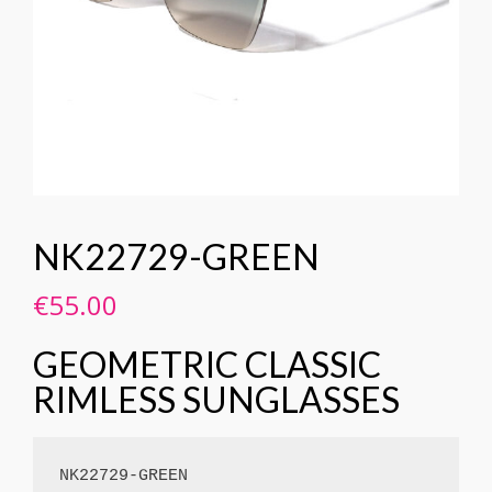
NK22729-GREEN
€
55.00
GEOMETRIC CLASSIC
RIMLESS SUNGLASSES
NK22729-GREEN