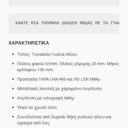
ΚΑΝΤΕ ΜΙΑ ΤΟΛΜΗΛΗ ΔΗΛΩΣΗ ΜΟΔΑΣ ΜΕ ΤΑ ΓΥΑΛΙΑ
ΧΑΡΑΚΤΗΡΙΣΤΙΚΑ
Τύπος:
Γυναικεία Γυαλιά Ηλίου
Πλάτος φακού 61mm. Πλάτος γέφυρας 20 mm. Μήκος
κρόταφου 145 mm
Προστασία 100% UVA/
400 και HD LEN Nikky
Μεταλλικές πινελιές με χαραγμένο λογότυπο
Λογότυπο με υπογραφή Nikky
Υλικό σε χρυσό τόνο
Συνοδεύεται από δωρεάν θήκη γυαλιού ηλίου και
ύφασμα από ίνες