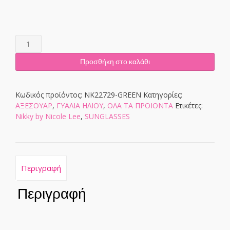
NK22729-
GREEN
ποσότητα
Προσθήκη στο καλάθι
Κωδικός προϊόντος:
NK22729-GREEN
Κατηγορίες:
ΑΞΕΣΟΥΑΡ
,
ΓΥΑΛΙΑ ΗΛΙΟΥ
,
ΟΛΑ ΤΑ ΠΡΟΙΟΝΤΑ
Ετικέτες:
Nikky by Nicole Lee
,
SUNGLASSES
Περιγραφή
Περιγραφή