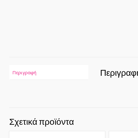
Περιγραφ
Περιγραφή
Σχετικά προϊόντα