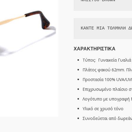
NK22730-BROWN
ΚΑΝΤΕ ΜΙΑ ΤΟΛΜΗΛΗ Δ
ΧΑΡΑΚΤΗΡΙΣΤΙΚΑ
Τύπος:
Γυναικεία Γυαλιά
Πλάτος φακού 62mm. Πλ
Προστασία 100% UVA/UV
Επιχρυσωμένο πλαίσιο σ
Λογότυπο με υπογραφή 
Υλικό σε χρυσό τόνο
Συνοδεύεται από δωρεάν 