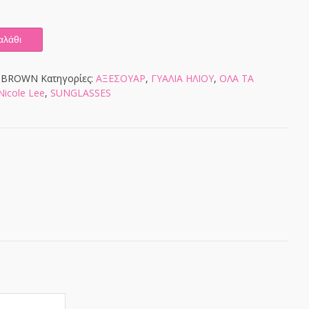
αλάθι
-BROWN
Κατηγορίες:
ΑΞΕΣΟΥΑΡ
,
ΓΥΑΛΙΑ ΗΛΙΟΥ
,
ΟΛΑ ΤΑ
Nicole Lee
,
SUNGLASSES