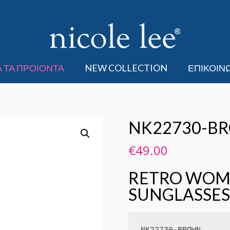
 ΤΑ ΠΡΟΙΟΝΤΑ
NEW COLLECTION
ΕΠΙΚΟΙΝ
NK22730-B
€
49.00
RETRO WOM
SUNGLASSES