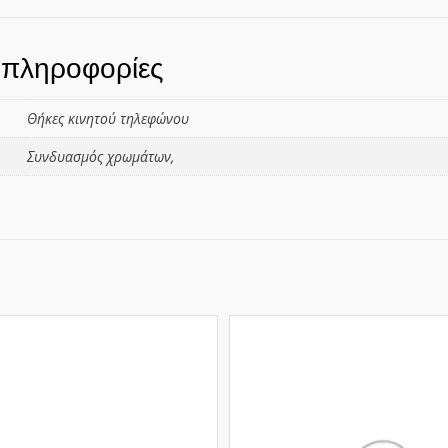
 πληροφορίες
Θήκες κινητού τηλεφώνου
Συνδυασμός χρωμάτων,