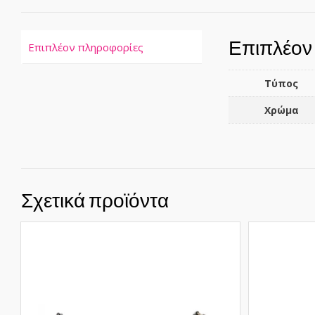
Επιπλέον
Επιπλέον πληροφορίες
Τύπος
Χρώμα
Σχετικά προϊόντα