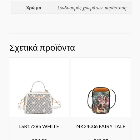
Χρώμα
Συνδυασμός χρωμάτων ,παράσταση
Σχετικά προϊόντα
LSR17285 WHITE
NK24006 FAIRY TALE