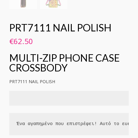
PRT7111 NAIL POLISH
€
62.50
MULTI-ZIP PHONE CASE
CROSSBODY
PRT7111 NAIL POLISH
Ένα αγαπημένο που επιστρέφει! Αυτό το ευέλι