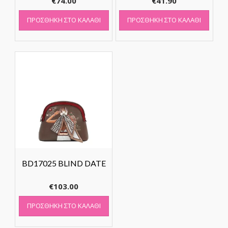
€
74.00
€
41.90
ΠΡΟΣΘΉΚΗ ΣΤΟ ΚΑΛΆΘΙ
ΠΡΟΣΘΉΚΗ ΣΤΟ ΚΑΛΆΘΙ
BD17025 BLIND DATE
€
103.00
ΠΡΟΣΘΉΚΗ ΣΤΟ ΚΑΛΆΘΙ